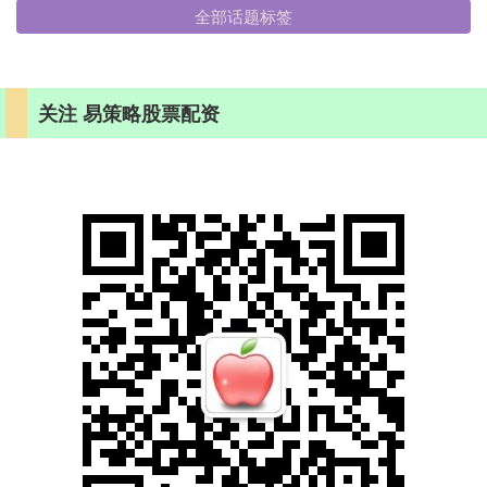
全部话题标签
关注 易策略股票配资