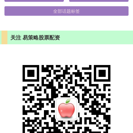
全部话题标签
关注 易策略股票配资