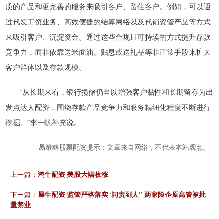
质的产品和更完善的服务来吸引客户、留住客户。例如，可以通
过代发工资业务、高效便捷的结算网络以及代销资管产品等方式
来吸引客户、沉淀资金。通过这些合规且可持续的方式提升存款
竞争力，而非依靠送米面油、贴息或送礼品等非正常手段来扩大
客户群体以及存款规模。
“从长期来看，银行揽储仍当以增强客户黏性和长期留存为出
发点达人配资，围绕存款产品竞争力和服务精细化程度不断进行
挖掘。”李一帆补充说。
易策略股票配资提示：文章来自网络，不代表本站观点。
上一篇：
鸿牛配资 美股大幅收涨
下一篇：
犀牛配资 监管严格落实“问责到人” 两家险企原高管被批
量禁业