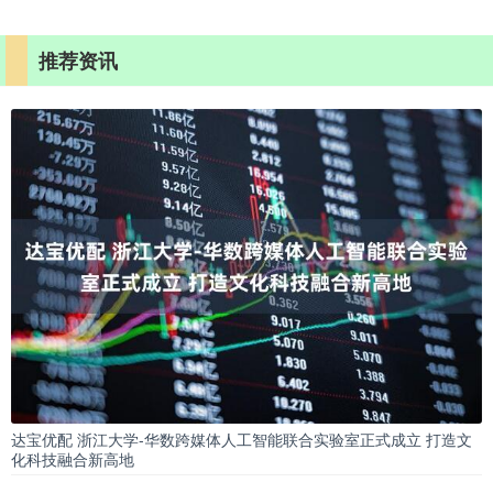
推荐资讯
达宝优配 浙江大学-华数跨媒体人工智能联合实验室正式成立 打造文
化科技融合新高地