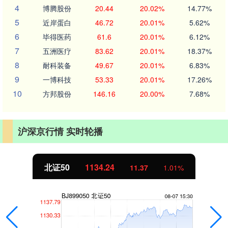
4
博腾股份
20.44
20.02%
14.77%
5
近岸蛋白
46.72
20.01%
5.62%
6
毕得医药
61.6
20.01%
6.12%
7
五洲医疗
83.62
20.01%
18.37%
8
耐科装备
49.67
20.01%
6.83%
9
一博科技
53.33
20.01%
17.26%
10
方邦股份
146.16
20.00%
7.68%
沪深京行情 实时轮播
北证50
1134.24
11.37
1.01%