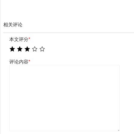
相关评论
本文评分
*
评论内容
*