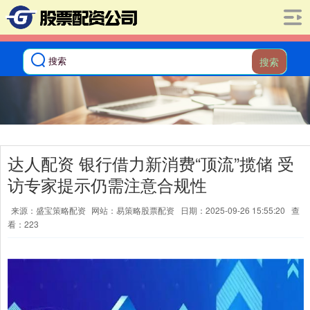
搜索
达人配资 银行借力新消费“顶流”揽储 受
访专家提示仍需注意合规性
来源：盛宝策略配资
网站：易策略股票配资
日期：2025-09-26 15:55:20
查
看：223