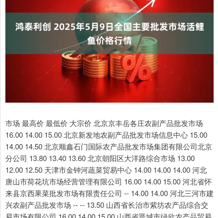
市场 最高价 最低价 大宗价 北京京丰岳各庄农副产品批发市场
16.00 14.00 15.00 北京新发地农副产品批发市场信息中心 15.00
14.00 14.50 北京顺鑫石门国际农产品批发市场集团有限公司北京
分公司 13.80 13.40 13.60 北京朝阳区大洋路综合市场 13.00
12.00 12.50 天津市金钟河蔬菜贸易中心 14.00 14.00 14.00 河北
唐山市荷花坑市场经营管理有限公司 16.00 14.00 15.00 河北省怀
来县京西果菜批发市场有限责任公司 -- 14.00 14.00 河北三河市建
兴农副产品批发市场 -- -- 13.50 山西省长治市紫坊农产品综合交
易市场有限公司 16.00 14.00 15.00 山西省晋城市绿欣农产品贸易