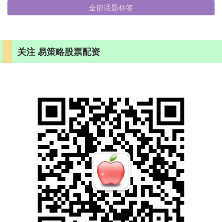
全部话题标签
关注 易策略股票配资