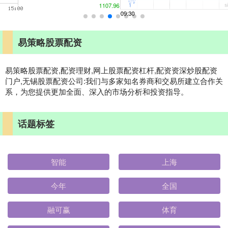
易策略股票配资
易策略股票配资,配资理财,网上股票配资杠杆,配资资深炒股配资
门户,无锡股票配资公司:我们与多家知名券商和交易所建立合作关
系，为您提供更加全面、深入的市场分析和投资指导。
话题标签
智能
上海
今年
全国
融可赢
体育