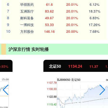
6
毕得医药
61.6
20.01%
6.12%
7
五洲医疗
83.62
20.01%
18.37%
8
耐科装备
49.67
20.01%
6.83%
9
一博科技
53.33
20.01%
17.26%
10
方邦股份
146.16
20.00%
7.68%
沪深京行情 实时轮播
北证50
1134.24
11.37
1.01%