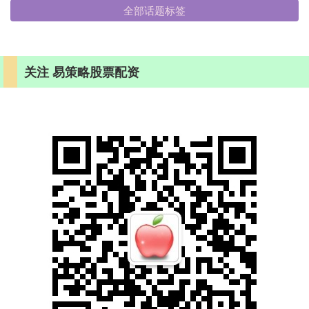
全部话题标签
关注 易策略股票配资