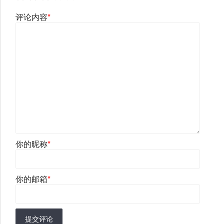
评论内容
*
你的昵称
*
你的邮箱
*
提交评论