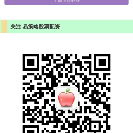
关注 易策略股票配资