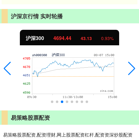
沪深京行情 实时轮播
北证50
1134.24
11.37
1.01%
易策略股票配资
易策略股票配资,配资理财,网上股票配资杠杆,配资资深炒股配资