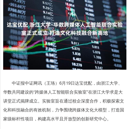
中证报中证网讯（王珞）6月19日达宝优配，由浙江大学、
华数共同建设的“跨媒体人工智能联合实验室”在浙江大学求是大
讲堂正式揭牌成立。实验室旨在通过校企深度合作，积极探索文
化和科技融合的有效机制，力争围绕跨媒体文化大模型，打造国
家级标杆性项目，构建高水平且开放型的创新研究中心。