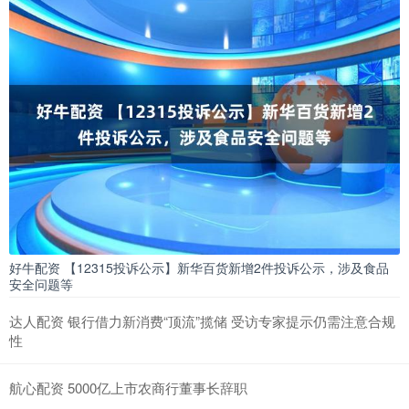
好牛配资 【12315投诉公示】新华百货新增2件投诉公示，涉及食品
安全问题等
达人配资 银行借力新消费“顶流”揽储 受访专家提示仍需注意合规
性
航心配资 5000亿上市农商行董事长辞职