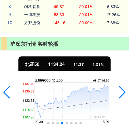
8
耐科装备
49.67
20.01%
6.83%
9
一博科技
53.33
20.01%
17.26%
10
方邦股份
146.16
20.00%
7.68%
沪深京行情 实时轮播
北证50
1134.24
11.37
1.01%