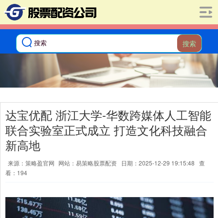
搜索
达宝优配 浙江大学-华数跨媒体人工智能
联合实验室正式成立 打造文化科技融合
新高地
来源：策略盈官网
网站：易策略股票配资
日期：2025-12-29 19:15:48
查
看：194