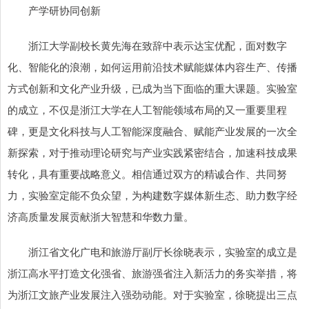
产学研协同创新
浙江大学副校长黄先海在致辞中表示达宝优配，面对数字
化、智能化的浪潮，如何运用前沿技术赋能媒体内容生产、传播
方式创新和文化产业升级，已成为当下面临的重大课题。实验室
的成立，不仅是浙江大学在人工智能领域布局的又一重要里程
碑，更是文化科技与人工智能深度融合、赋能产业发展的一次全
新探索，对于推动理论研究与产业实践紧密结合，加速科技成果
转化，具有重要战略意义。相信通过双方的精诚合作、共同努
力，实验室定能不负众望，为构建数字媒体新生态、助力数字经
济高质量发展贡献浙大智慧和华数力量。
浙江省文化广电和旅游厅副厅长徐晓表示，实验室的成立是
浙江高水平打造文化强省、旅游强省注入新活力的务实举措，将
为浙江文旅产业发展注入强劲动能。对于实验室，徐晓提出三点