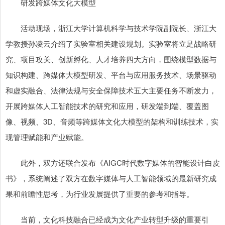
研发跨媒体文化大模型
活动现场，浙江大学计算机科学与技术学院副院长、浙江大
学教授孙凌云介绍了实验室相关建设规划。实验室将立足战略研
究、项目攻关、创新孵化、人才培养四大方向，围绕模型数据与
知识构建、跨媒体大模型研发、平台与应用服务技术、场景驱动
和虚实融合、法律法规与安全保障技术五大主要任务不断发力，
开展跨媒体人工智能技术的研究和应用，研发端到端、覆盖图
像、视频、3D、音频等跨媒体文化大模型的架构和训练技术，实
现管理赋能和产业赋能。
此外，双方还联合发布《AIGC时代数字媒体的智能设计白皮
书》，系统阐述了双方在数字媒体与人工智能领域的最新研究成
果和前瞻性思考，为行业发展提供了重要的参考和指导。
当前，文化科技融合已经成为文化产业转型升级的重要引