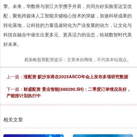
擎。未来，华数将与浙江大学携手并肩，共同办好实验室达宝优
配，聚焦跨媒体人工智能关键核心技术的突破，加速科研成果的
转化落地，让科技的力量迅速转化为产业发展的动力，让文化与
科技在融合中催生出更多元、更具活力的业态，绘就数智时代美
好未来。
易策略股票配资提示：文章来自网络，不代表本站观点。
上一篇：
涨配资 默沙东将在2025ASCO年会上发布多项研究数据
下一篇：
财盛配资 景业智能(688290.SH)：二季度订单情况良好，
产能按计划执行中
相关文章