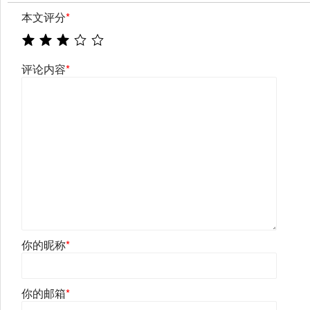
本文评分
*
评论内容
*
你的昵称
*
你的邮箱
*