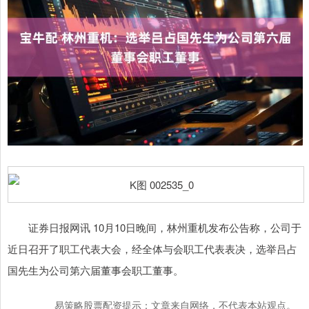
证券日报网讯 10月10日晚间，林州重机发布公告称，公司于
近日召开了职工代表大会，经全体与会职工代表表决，选举吕占
国先生为公司第六届董事会职工董事。
易策略股票配资提示：文章来自网络，不代表本站观点。