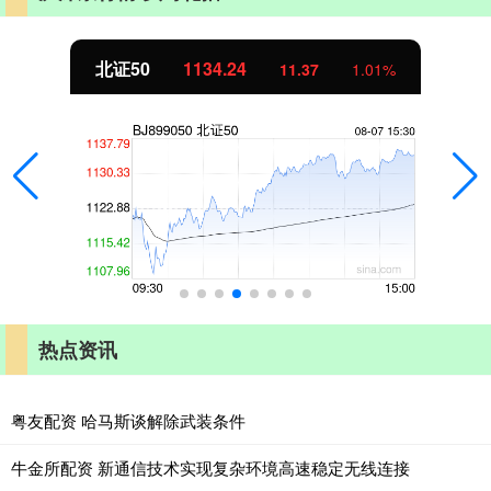
北证50
1134.24
11.37
1.01%
热点资讯
粤友配资 哈马斯谈解除武装条件
牛金所配资 新通信技术实现复杂环境高速稳定无线连接