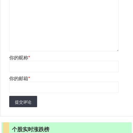
你的昵称
*
你的邮箱
*
提交评论
个股实时涨跌榜