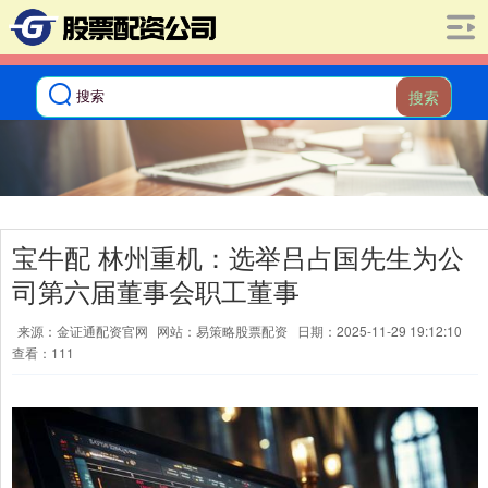
搜索
宝牛配 林州重机：选举吕占国先生为公
司第六届董事会职工董事
来源：金证通配资官网
网站：易策略股票配资
日期：2025-11-29 19:12:10
查看：111